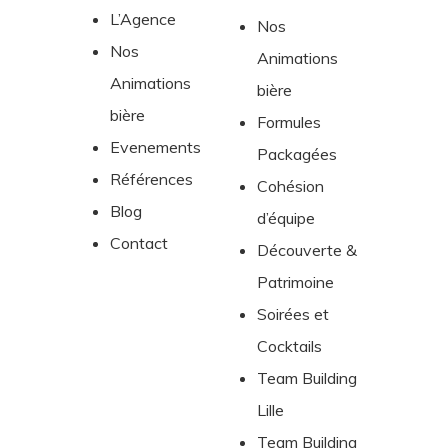
L’Agence
Nos
Nos
Animations
Animations
bière
bière
Formules
Evenements
Packagées
Références
Cohésion
Blog
d’équipe
Contact
Découverte &
Patrimoine
Soirées et
Cocktails
Team Building
Lille
Team Building