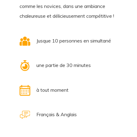
comme les novices, dans une ambiance
chaleureuse et délicieusement compétitive !
Jusque 10 personnes en simultané
une partie de 30 minutes
à tout moment
Français & Anglais