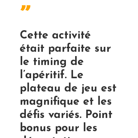
”
Cette activité
était parfaite sur
le timing de
l’apéritif. Le
plateau de jeu est
magnifique et les
défis variés. Point
bonus pour les