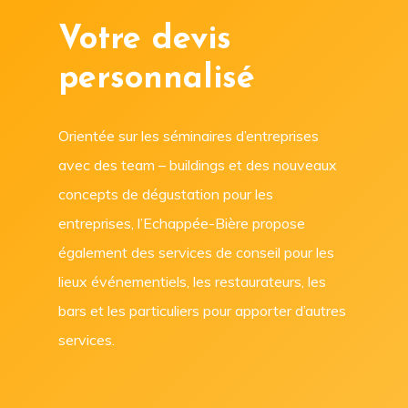
Votre devis
personnalisé
Orientée sur les séminaires d’entreprises
avec des team – buildings et des nouveaux
concepts de dégustation pour les
entreprises, l’Echappée-Bière propose
également des services de conseil pour les
lieux événementiels, les restaurateurs, les
bars et les particuliers pour apporter d’autres
services.