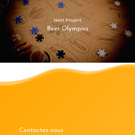
Next Project
Beer Olympics
Contactez-nous