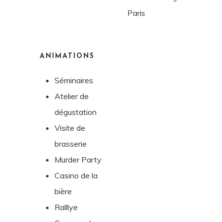
Paris
ANIMATIONS
Séminaires
Atelier de
dégustation
Visite de
brasserie
Murder Party
Casino de la
bière
Ralllye