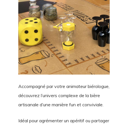
Accompagné par votre animateur biérologue,
découvrez l’univers complexe de la bière
artisanale d’une manière fun et conviviale.
Idéal pour agrémenter un apéritif ou partager