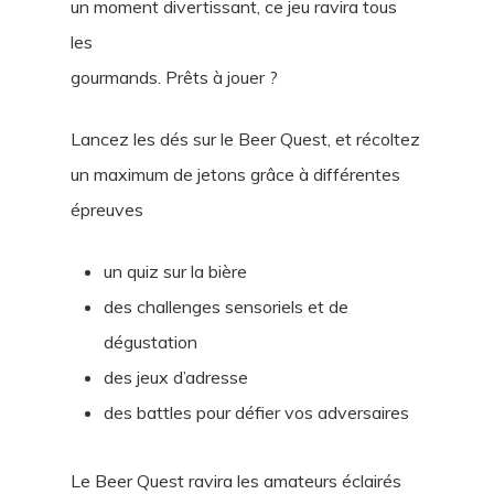
un moment divertissant, ce jeu ravira tous
les
gourmands. Prêts à jouer ?
Lancez les dés sur le Beer Quest, et récoltez
un maximum de jetons grâce à différentes
épreuves
un quiz sur la bière
des challenges sensoriels et de
dégustation
des jeux d’adresse
des battles pour défier vos adversaires
Le Beer Quest ravira les amateurs éclairés