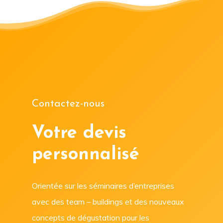
Contactez-nous
Votre devis
personnalisé
Orientée sur les séminaires d’entreprises
avec des team – buildings et des nouveaux
concepts de dégustation pour les