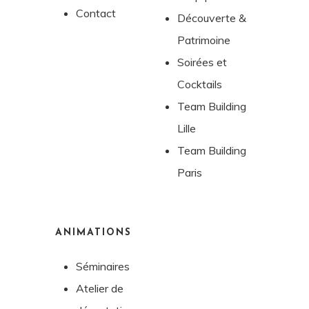
Contact
Découverte &
Patrimoine
Soirées et
Cocktails
Team Building
Lille
Team Building
Paris
ANIMATIONS
Séminaires
Atelier de