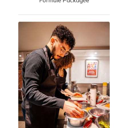
Formule Packagée