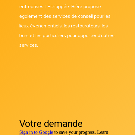
entreprises, l’Echappée-Bière propose
également des services de conseil pour les
lieux événementiels, les restaurateurs, les
bars et les particuliers pour apporter d’autres
services.