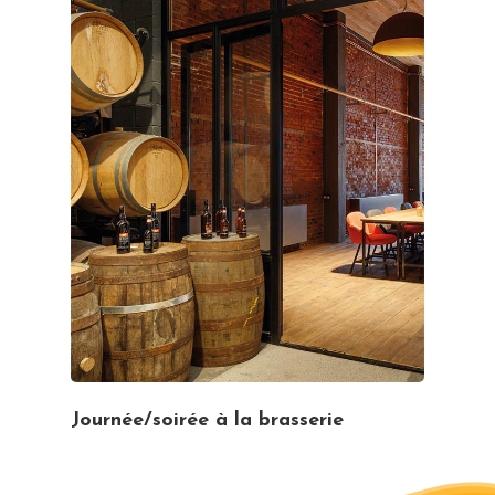
Journée/soirée à la brasserie